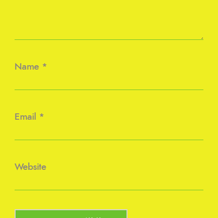
Name
*
Email
*
Website