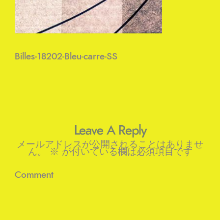
Billes-18202-Bleu-carre-SS
Leave A Reply
メールアドレスが公開されることはありませ
ん。
※
が付いている欄は必須項目です
Comment