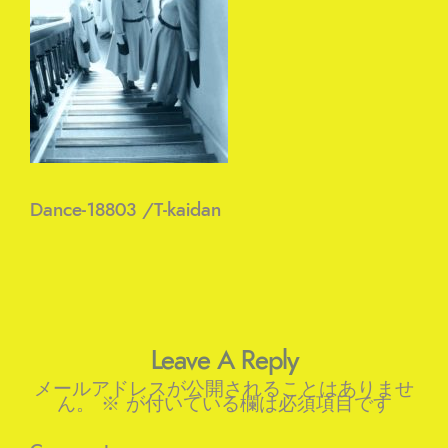
Dance-18803 /T-kaidan
Leave A Reply
メールアドレスが公開されることはありませ
ん。
※
が付いている欄は必須項目です