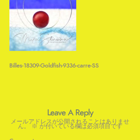
Billes-18309-Goldfish-9336-carre-SS
Leave A Reply
メールアドレスが公開されることはありませ
ん。
※
が付いている欄は必須項目です