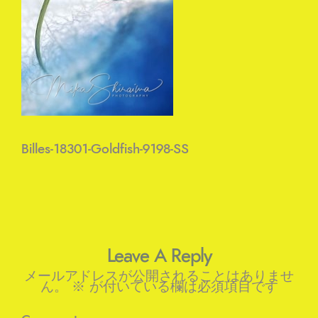
Billes-18301-Goldfish-9198-SS
Leave A Reply
メールアドレスが公開されることはありませ
ん。
※
が付いている欄は必須項目です