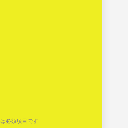
は必須項目です