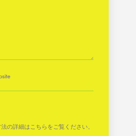
site
方法の詳細はこちらをご覧ください
。