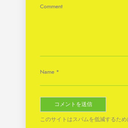
Comment
Name
*
このサイトはスパムを低減するために A