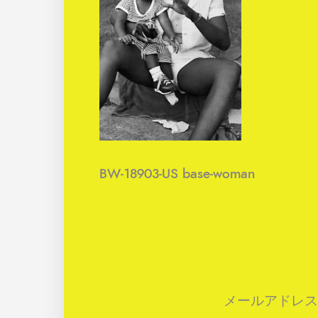
BW-18903-US base-woman
メールアドレス