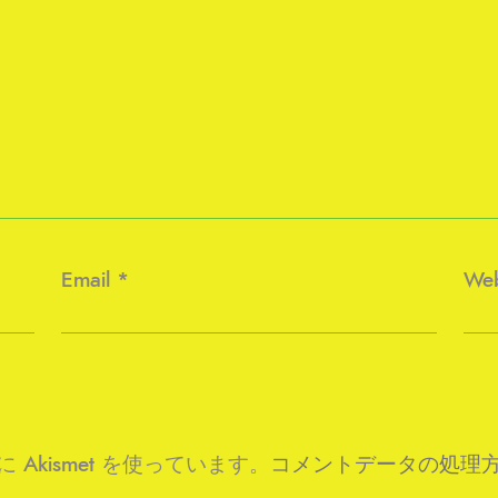
Email
*
Web
kismet を使っています。
コメントデータの処理