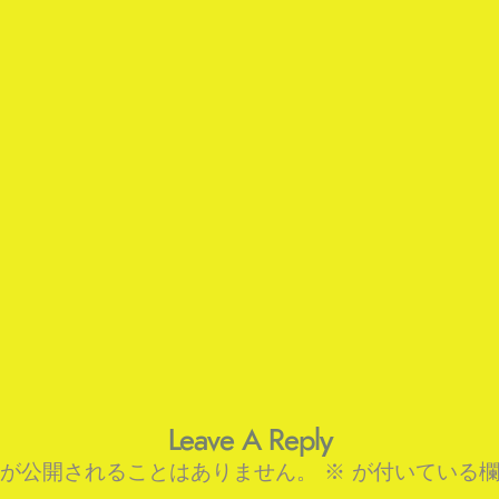
Leave A Reply
が公開されることはありません。
※
が付いている欄