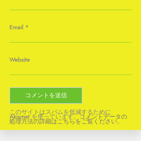
Email
*
Website
このサイトはスパムを低減するために
Akismet を使っています。
コメントデータの
処理方法の詳細はこちらをご覧ください
。