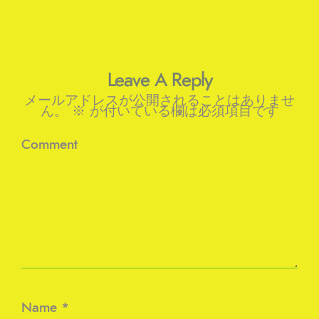
Leave A Reply
メールアドレスが公開されることはありませ
ん。
※
が付いている欄は必須項目です
Comment
Name
*