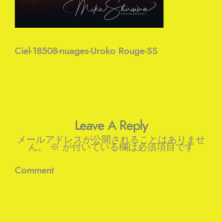
Ciel-18508-nuages-Uroko Rouge-SS
Leave A Reply
メールアドレスが公開されることはありませ
ん。
※
が付いている欄は必須項目です
Comment