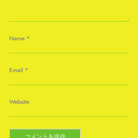
Name
*
Email
*
Website