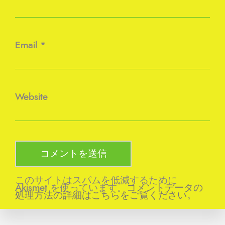
Email
*
Website
このサイトはスパムを低減するために
Akismet を使っています。
コメントデータの
処理方法の詳細はこちらをご覧ください
。