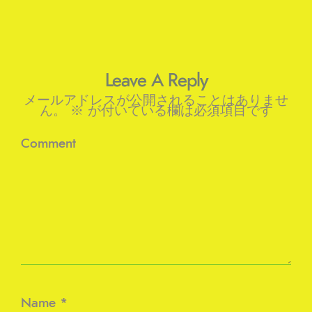
Leave A Reply
メールアドレスが公開されることはありませ
ん。
※
が付いている欄は必須項目です
Comment
Name
*