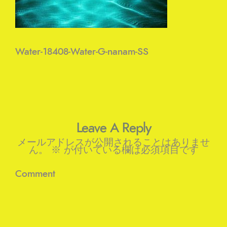
Water-18408-Water-G-nanam-SS
Leave A Reply
メールアドレスが公開されることはありませ
ん。
※
が付いている欄は必須項目です
Comment