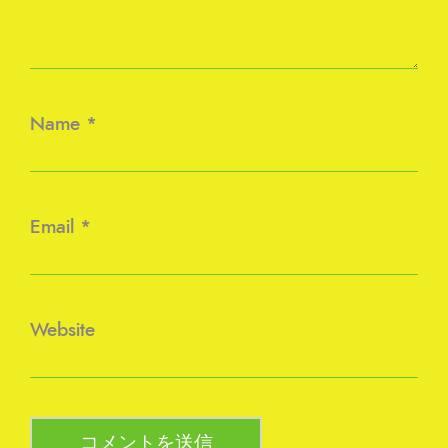
Name
*
Email
*
Website