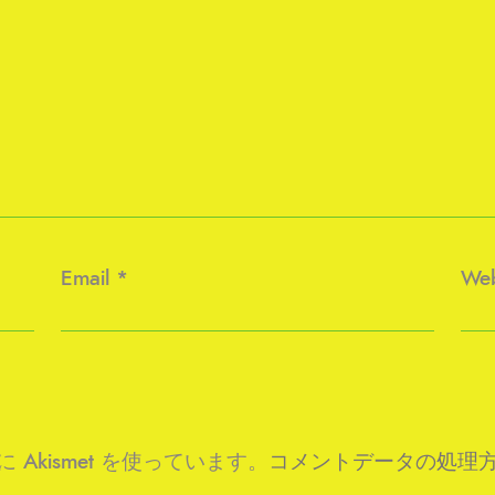
Email
*
Web
kismet を使っています。
コメントデータの処理