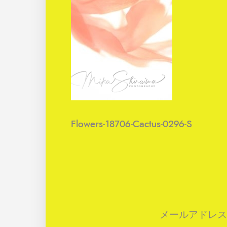
Flowers-18706-Cactus-0296-S
メールアドレス