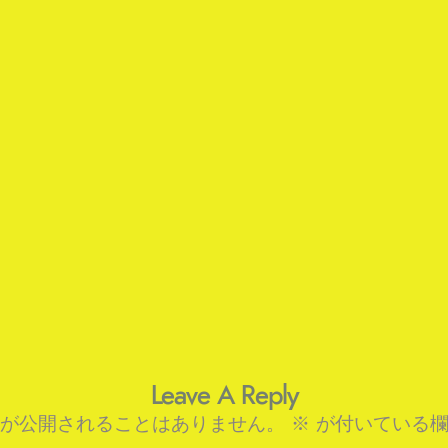
Leave A Reply
が公開されることはありません。
※
が付いている欄