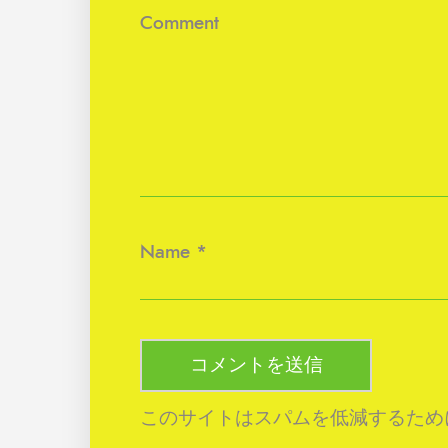
Comment
Name
*
このサイトはスパムを低減するために A