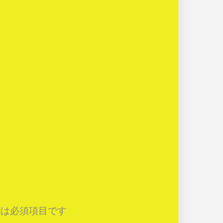
は必須項目です