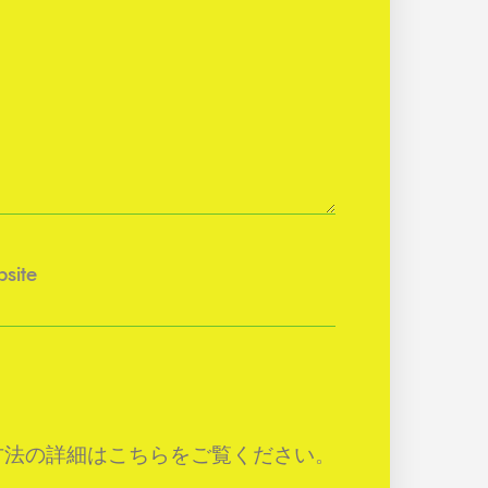
site
方法の詳細はこちらをご覧ください
。