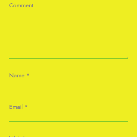
Comment
Name
*
Email
*