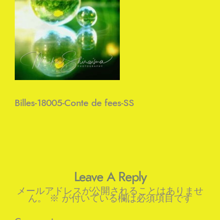
Billes-18005-Conte de fees-SS
Leave A Reply
メールアドレスが公開されることはありませ
ん。
※
が付いている欄は必須項目です