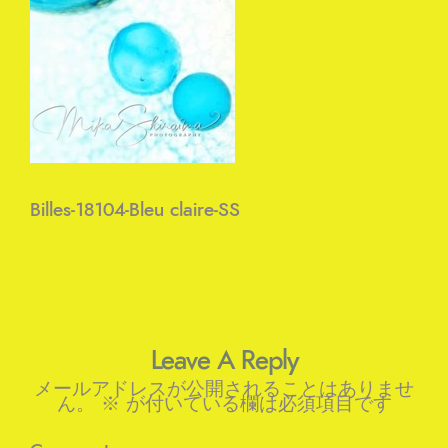
Billes-18104-Bleu claire-SS
Leave A Reply
メールアドレスが公開されることはありませ
ん。
※
が付いている欄は必須項目です