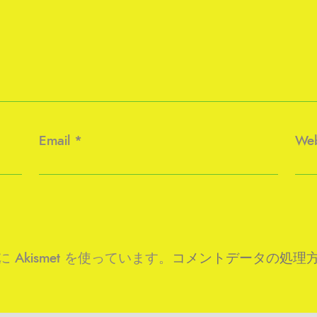
Email
*
Web
kismet を使っています。
コメントデータの処理