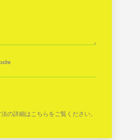
site
方法の詳細はこちらをご覧ください
。