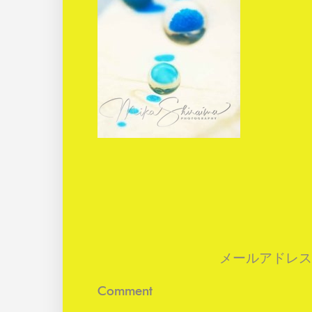
メールアドレス
Comment