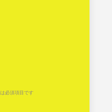
は必須項目です