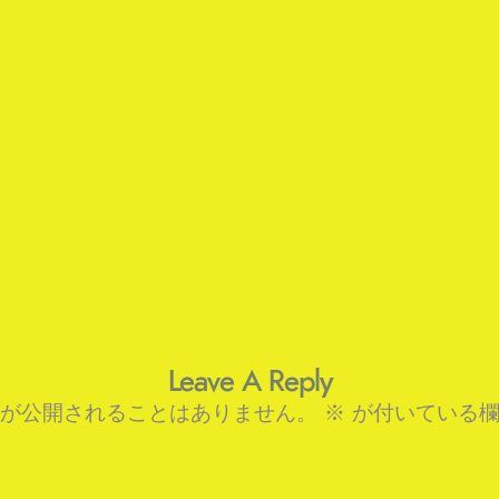
Leave A Reply
が公開されることはありません。
※
が付いている欄