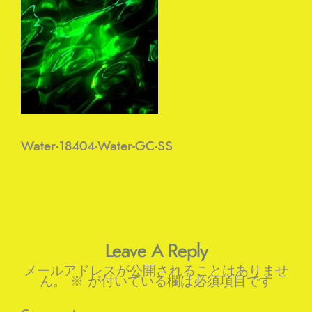
Water-18404-Water-GC-SS
Leave A Reply
メールアドレスが公開されることはありませ
ん。
※
が付いている欄は必須項目です