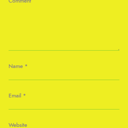
Comment
Name
*
Email
*
Website