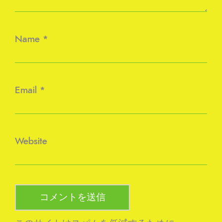
Name
*
Email
*
Website