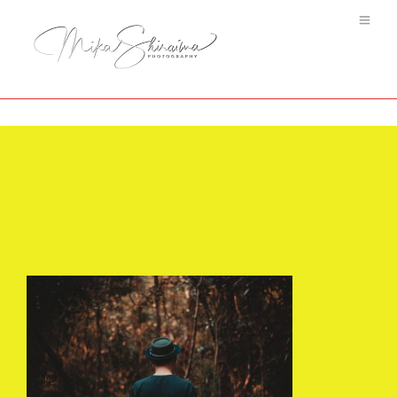
Adventure Begins