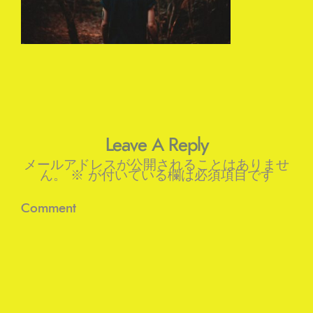
Leave A Reply
メールアドレスが公開されることはありませ
ん。
※
が付いている欄は必須項目です
Comment