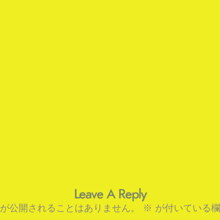
Leave A Reply
が公開されることはありません。
※
が付いている欄