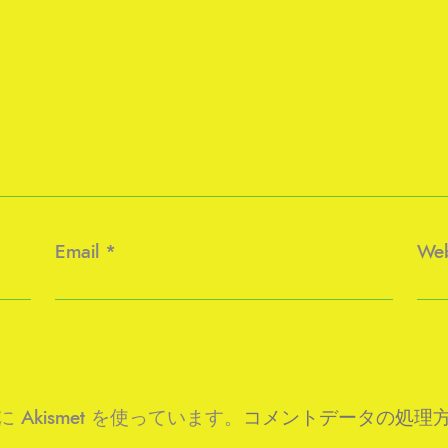
Email
*
Web
kismet を使っています。
コメントデータの処理