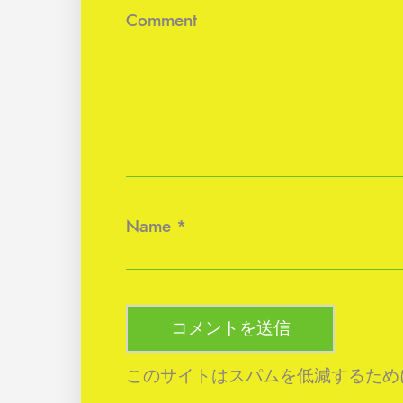
Comment
Name
*
このサイトはスパムを低減するために A