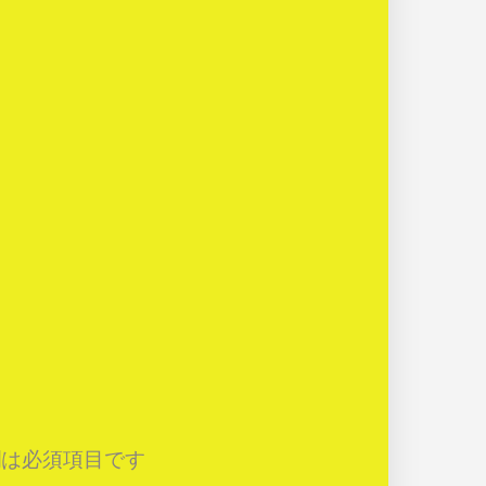
は必須項目です