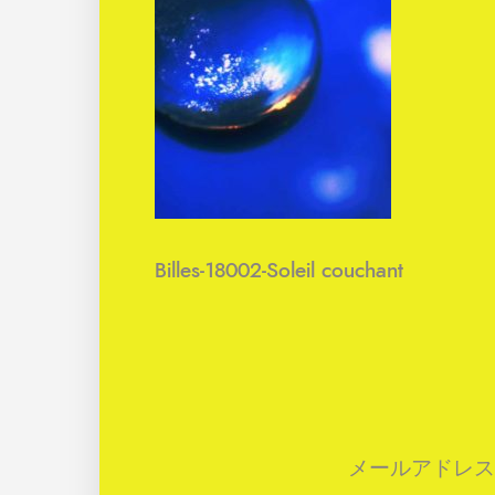
Billes-18002-Soleil couchant
メールアドレス