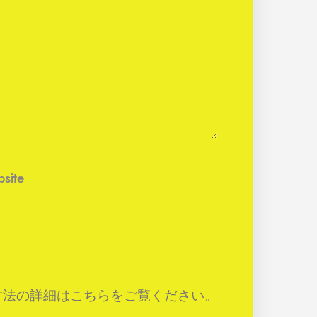
site
方法の詳細はこちらをご覧ください
。