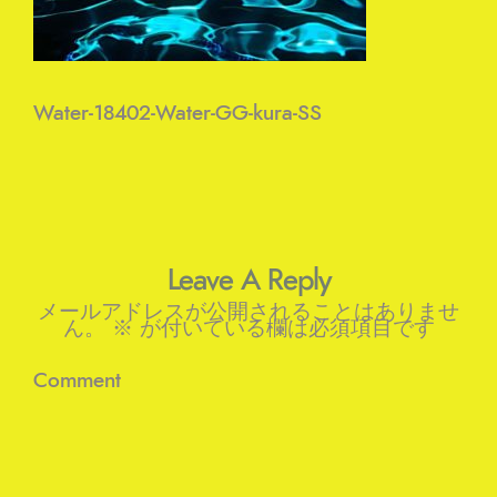
Water-18402-Water-GG-kura-SS
Leave A Reply
メールアドレスが公開されることはありませ
ん。
※
が付いている欄は必須項目です
Comment