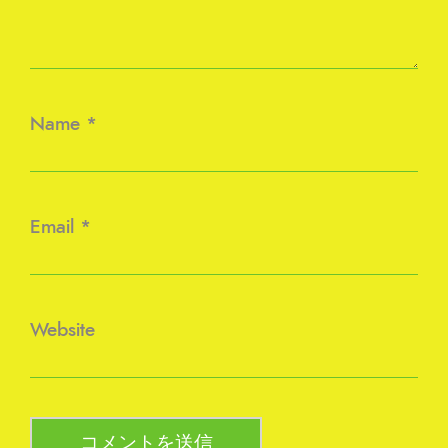
Name
*
Email
*
Website