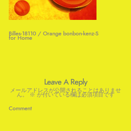
Billes-18110 / Orange bonbon-kenz-S
for Home
Leave A Reply
メールアドレスが公開されることはありませ
ん。
※
が付いている欄は必須項目です
Comment