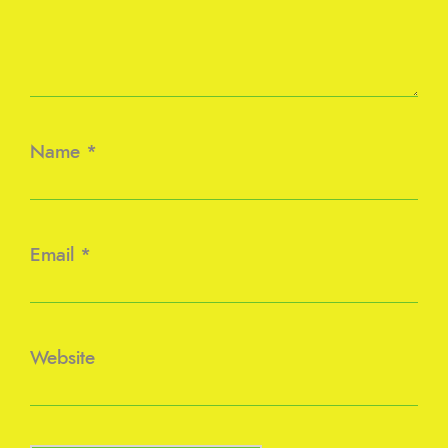
Name
*
Email
*
Website