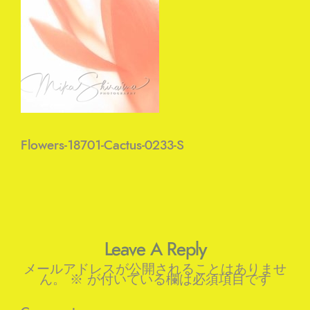
Flowers-18701-Cactus-0233-S
Leave A Reply
メールアドレスが公開されることはありませ
ん。
※
が付いている欄は必須項目です