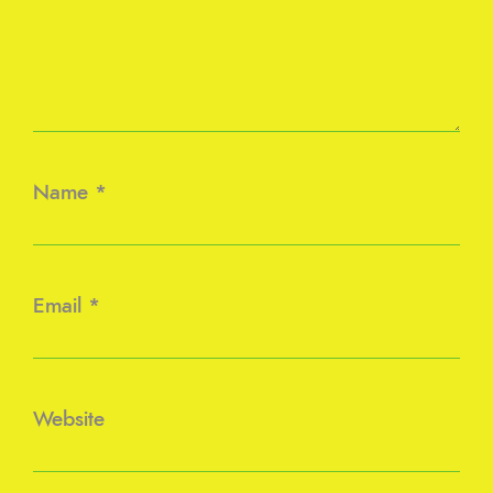
Name
*
Email
*
Website