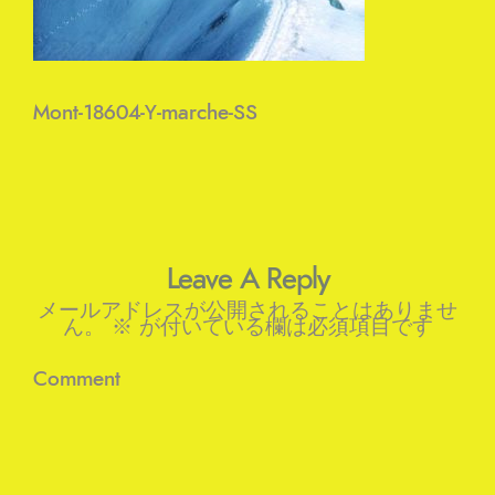
Mont-18604-Y-marche-SS
Leave A Reply
メールアドレスが公開されることはありませ
ん。
※
が付いている欄は必須項目です
Comment