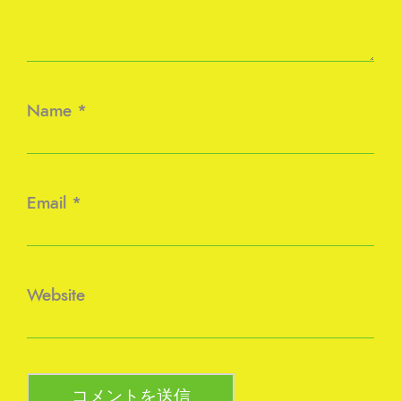
Name
*
Email
*
Website